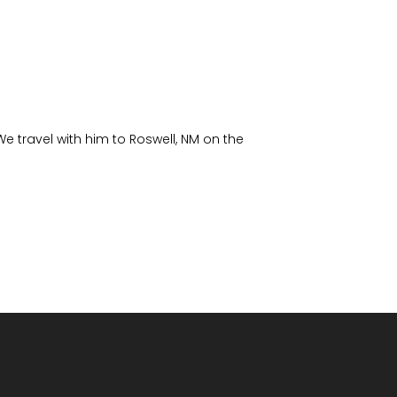
We travel with him to Roswell, NM on the